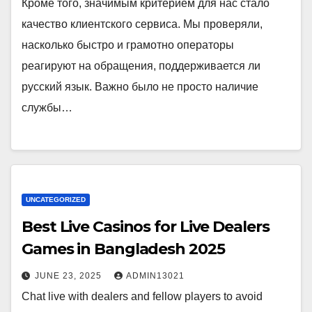
Кроме того, значимым критерием для нас стало
качество клиентского сервиса. Мы проверяли,
насколько быстро и грамотно операторы
реагируют на обращения, поддерживается ли
русский язык. Важно было не просто наличие
службы…
UNCATEGORIZED
Best Live Casinos for Live Dealers
Games in Bangladesh 2025
JUNE 23, 2025
ADMIN13021
Chat live with dealers and fellow players to avoid