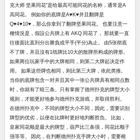
克大师 坚果同花”是给最高可能同花的名称，通常是A
高同花。 例如你的底牌是A♥K♥并且翻牌是
Q♥4♥10♥，那么你拿到了翻牌坚果同花。 也要注意一
種情況是，假設公共牌上有 AKQ 同花了， 那就要一直
往後面比直到分出勝負或平手(平分)為止。 由5张彻底
不了牌，并且沒有1纸牌比10大的散牌所构成的牌形。
如果两位玩家手中的大牌相同，则第二大牌起决定作
用。 如果这些牌也相同，则比第三大牌，依此类推。
当你的底牌包含一对并且其中一张公共牌具有相同点数
时，你就有了暗三条。只有掌握了德州扑克的牌型大小
规则，才能更好地参与德州扑克游戏，并取得胜利。
在德州扑克中，不同的牌型大小不同，因此，需要识别
牌型的优劣，以便在比牌时更好地判断胜负。 比如，
皇家同花顺是最大的牌型，葫芦比三条强，同花比顺子
强等等。 因此，在判断德州扑克手牌大小时，需要根